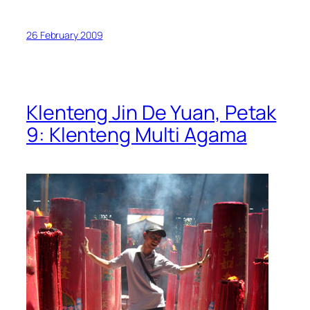
26 February 2009
Klenteng Jin De Yuan, Petak
9: Klenteng Multi Agama