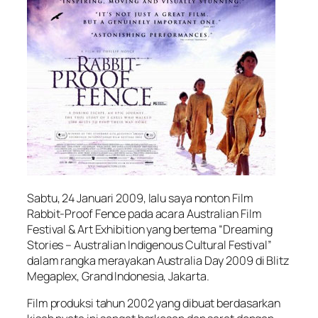
Sabtu, 24 Januari 2009, lalu saya nonton Film
Rabbit-Proof Fence pada acara Australian Film
Festival & Art Exhibition yang bertema “Dreaming
Stories – Australian Indigenous Cultural Festival”
dalam rangka merayakan Australia Day 2009 di Blitz
Megaplex, Grand Indonesia, Jakarta.
Film produksi tahun 2002 yang dibuat berdasarkan