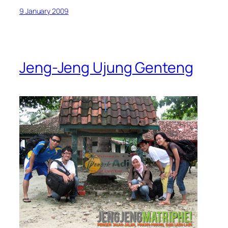
9 January 2009
Jeng-Jeng Ujung Genteng