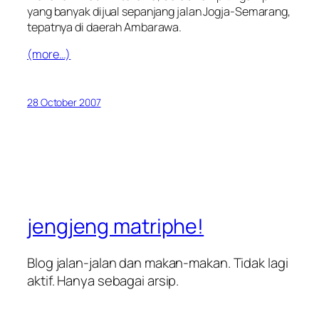
yang banyak dijual sepanjang jalan Jogja-Semarang,
tepatnya di daerah Ambarawa.
(more…)
28 October 2007
jengjeng matriphe!
Blog jalan-jalan dan makan-makan. Tidak lagi
aktif. Hanya sebagai arsip.