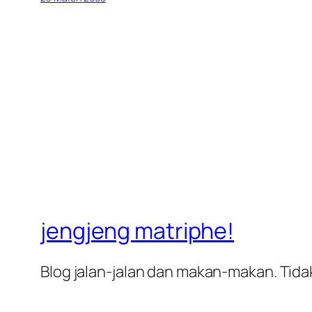
jengjeng matriphe!
Blog jalan-jalan dan makan-makan. Tidak 