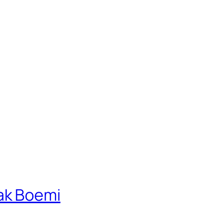
ak Boemi