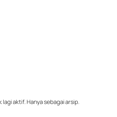
lagi aktif. Hanya sebagai arsip.