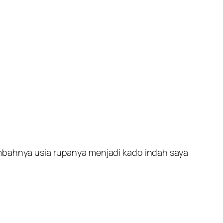
mbahnya usia rupanya menjadi kado indah saya