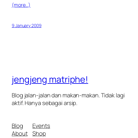
(more…)
9 January 2009
jengjeng matriphe!
Blog jalan-jalan dan makan-makan. Tidak lagi
aktif. Hanya sebagai arsip.
Blog
Events
About
Shop