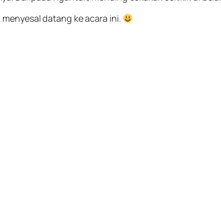
 menyesal datang ke acara ini.