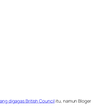
ang digagas British Council
itu, namun Bloger