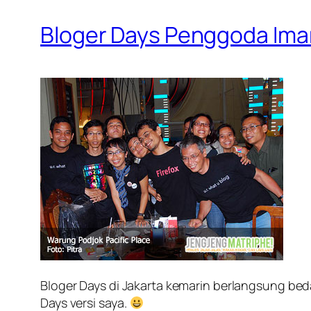
Bloger Days Penggoda Ima
Bloger Days di Jakarta kemarin berlangsung be
Days versi saya.