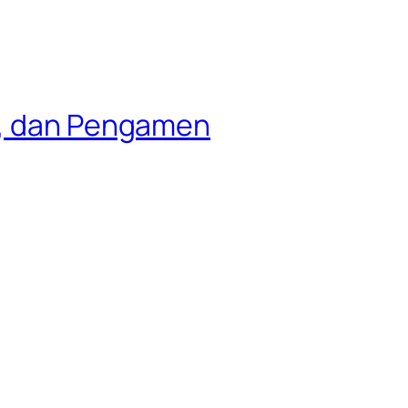
g, dan Pengamen