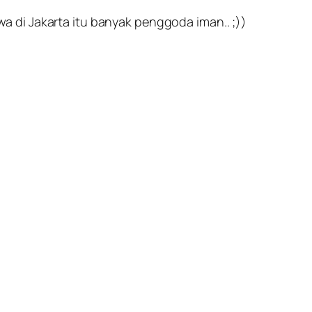
 di Jakarta itu banyak penggoda iman.. ;))