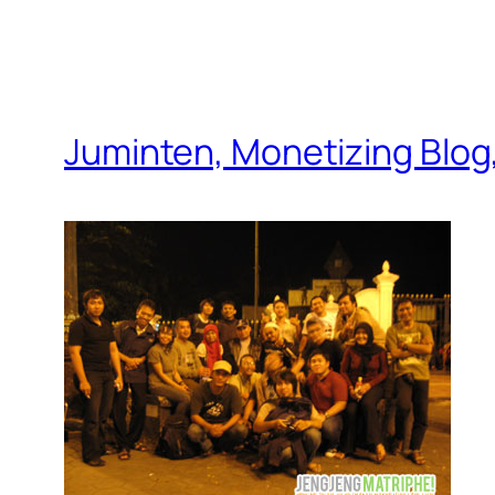
Juminten, Monetizing Blo