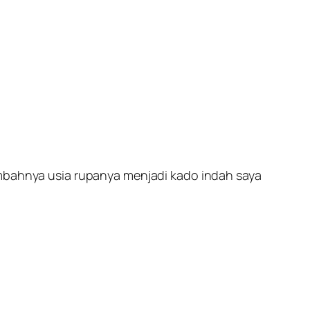
mbahnya usia rupanya menjadi kado indah saya