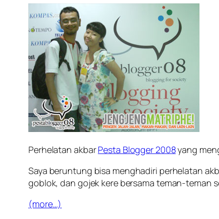
Perhelatan akbar
Pesta Blogger 2008
yang mengu
Saya beruntung bisa menghadiri perhelatan akb
goblok, dan gojek kere bersama teman-teman s
(more…)