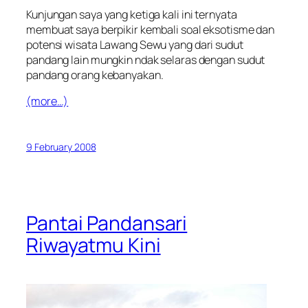
Kunjungan saya yang ketiga kali ini ternyata
membuat saya berpikir kembali soal eksotisme dan
potensi wisata Lawang Sewu yang dari sudut
pandang lain mungkin ndak selaras dengan sudut
pandang orang kebanyakan.
(more…)
9 February 2008
Pantai Pandansari
Riwayatmu Kini