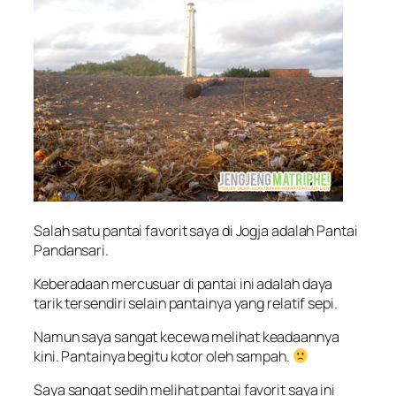
Salah satu pantai favorit saya di Jogja adalah Pantai
Pandansari.
Keberadaan mercusuar di pantai ini adalah daya
tarik tersendiri selain pantainya yang relatif sepi.
Namun saya sangat kecewa melihat keadaannya
kini. Pantainya begitu kotor oleh sampah.
Saya sangat sedih melihat pantai favorit saya ini