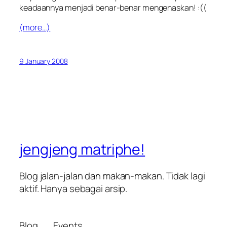
keadaannya menjadi benar-benar mengenaskan! :((
(more…)
9 January 2008
jengjeng matriphe!
Blog jalan-jalan dan makan-makan. Tidak lagi
aktif. Hanya sebagai arsip.
Blog
Events