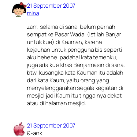
21 September 2007
mina
zam, selama di sana, belum pernah
sempat ke Pasar Wadai (istilah Banjar
untuk kue) di Kauman, karena
kejauhan untuk pengguna bis seperti
aku hehehe. padahal kata temenku,
juga ada kue khas Banjarmasin di sana.
btw, kusangka kata Kauman itu adalah
dari kata Kaum, yaitu orang yang
menyelenggarakan segala kegiatan di
mesjid. jadi Kaum itu tinggalnya dekat
atau di halaman mesjid.
21 September 2007
&-ank