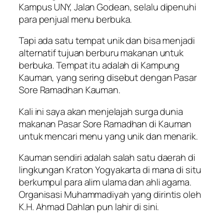
Kampus UNY, Jalan Godean, selalu dipenuhi
para penjual menu berbuka.
Tapi ada satu tempat unik dan bisa menjadi
alternatif tujuan berburu makanan untuk
berbuka. Tempat itu adalah di Kampung
Kauman, yang sering disebut dengan Pasar
Sore Ramadhan Kauman.
Kali ini saya akan menjelajah surga dunia
makanan Pasar Sore Ramadhan di Kauman
untuk mencari menu yang unik dan menarik.
Kauman sendiri adalah salah satu daerah di
lingkungan Kraton Yogyakarta di mana di situ
berkumpul para alim ulama dan ahli agama.
Organisasi Muhammadiyah yang dirintis oleh
K.H. Ahmad Dahlan pun lahir di sini.