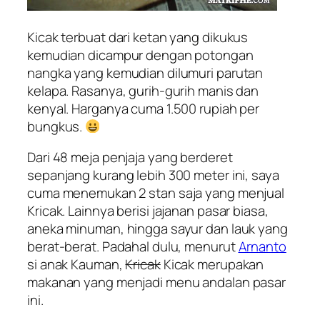
Kicak terbuat dari ketan yang dikukus
kemudian dicampur dengan potongan
nangka yang kemudian dilumuri parutan
kelapa. Rasanya, gurih-gurih manis dan
kenyal. Harganya cuma 1.500 rupiah per
bungkus.
Dari 48 meja penjaja yang berderet
sepanjang kurang lebih 300 meter ini, saya
cuma menemukan 2 stan saja yang menjual
Kricak. Lainnya berisi jajanan pasar biasa,
aneka minuman, hingga sayur dan lauk yang
berat-berat. Padahal dulu, menurut
Arnanto
si anak Kauman,
Kricak
Kicak merupakan
makanan yang menjadi menu andalan pasar
ini.