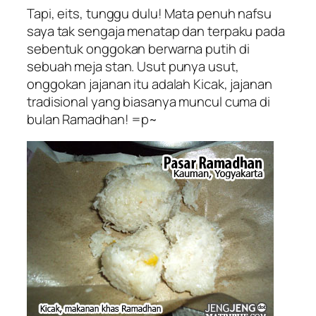
Tapi, eits, tunggu dulu! Mata penuh nafsu
saya tak sengaja menatap dan terpaku pada
sebentuk onggokan berwarna putih di
sebuah meja stan. Usut punya usut,
onggokan jajanan itu adalah Kicak, jajanan
tradisional yang biasanya muncul cuma di
bulan Ramadhan! =p~