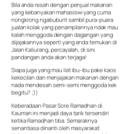
Bila anda resah dengan penjual makanan
yang kebanyakan mahasiswi yang cuma
nongkrong ngabuburit sambil pura-puara
jualan kolak yang penampilannya ndak mau
kalah menggoda dengan dagangan yang
dijajakannya seperti yang anda temukan di
Jalan Kaliurang, percayalah, di sini
pandangan anda akan terjaga!
Siapa juga yang mau liat ibu-ibu pake kaos
kekecilan dan menjajakan makanan dengan
nada mendesah semi-semi menggoda kek
begitu? ;))
Keberadaan Pasar Sore Ramadhan di
Kauman ini menjadi daya tarik tersendiri
ketika Ramadhan tiba. Semaraknya
senantiasa dinanti oleh masyarakat.