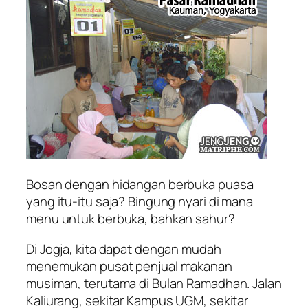
Bosan dengan hidangan berbuka puasa
yang itu-itu saja? Bingung nyari di mana
menu untuk berbuka, bahkan sahur?
Di Jogja, kita dapat dengan mudah
menemukan pusat penjual makanan
musiman, terutama di Bulan Ramadhan. Jalan
Kaliurang, sekitar Kampus UGM, sekitar