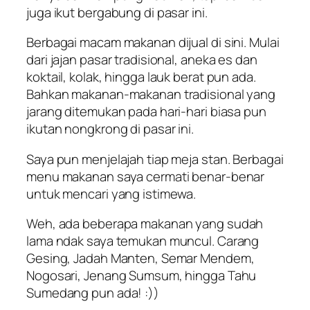
juga ikut bergabung di pasar ini.
Berbagai macam makanan dijual di sini. Mulai
dari jajan pasar tradisional, aneka es dan
koktail, kolak, hingga lauk berat pun ada.
Bahkan makanan-makanan tradisional yang
jarang ditemukan pada hari-hari biasa pun
ikutan nongkrong di pasar ini.
Saya pun menjelajah tiap meja stan. Berbagai
menu makanan saya cermati benar-benar
untuk mencari yang istimewa.
Weh, ada beberapa makanan yang sudah
lama ndak saya temukan muncul. Carang
Gesing, Jadah Manten, Semar Mendem,
Nogosari, Jenang Sumsum, hingga Tahu
Sumedang pun ada! :))