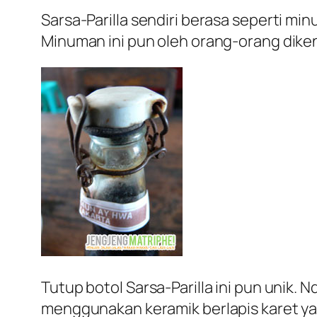
Sarsa-Parilla sendiri berasa seperti m
Minuman ini pun oleh orang-orang dike
Tutup botol Sarsa-Parilla ini pun unik.
menggunakan keramik berlapis karet ya