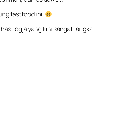
ng fastfood ini.
has Jogja yang kini sangat langka