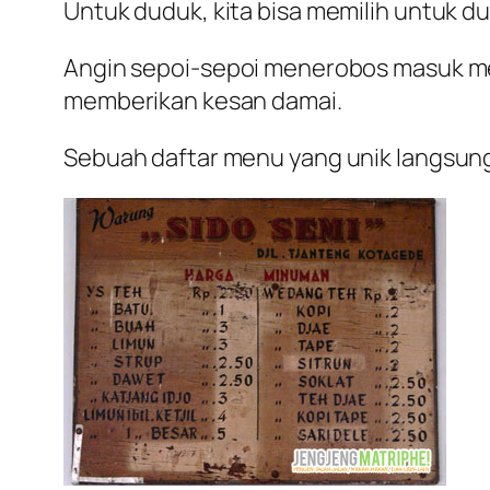
Untuk duduk, kita bisa memilih untuk dud
Angin sepoi-sepoi menerobos masuk mel
memberikan kesan damai.
Sebuah daftar menu yang unik langsung 