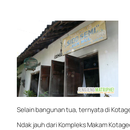
Selain bangunan tua, ternyata di Kot
Ndak jauh dari Kompleks Makam Kotaged