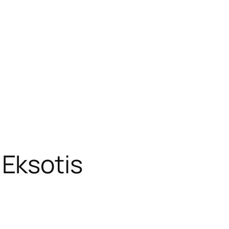
Eksotis