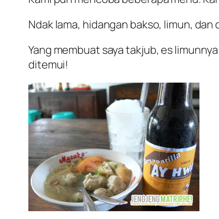
Ndak lama, hidangan bakso, limun, dan 
Yang membuat saya takjub, es limunnya i
ditemui!