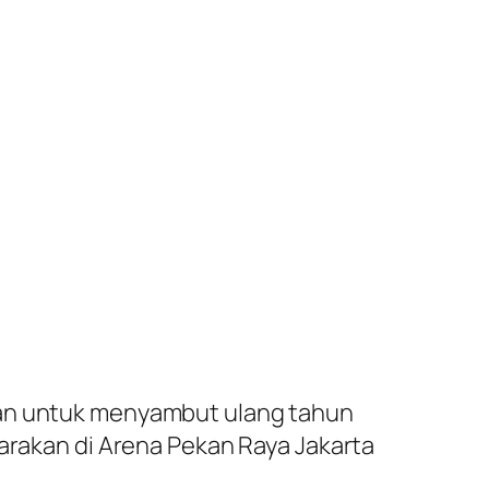
kan untuk menyambut ulang tahun
rakan di Arena Pekan Raya Jakarta