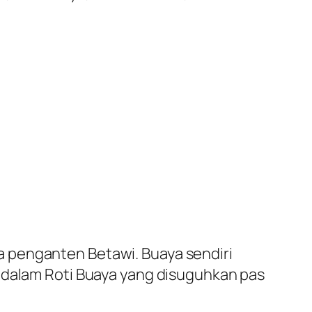
 penganten Betawi. Buaya sendiri
n dalam Roti Buaya yang disuguhkan pas