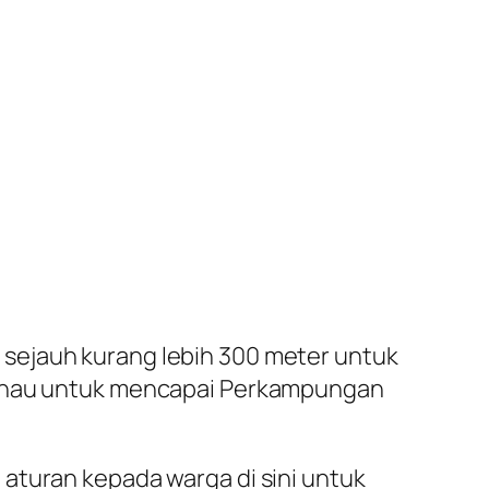
ok sejauh kurang lebih 300 meter untuk
 danau untuk mencapai Perkampungan
aturan kepada warga di sini untuk