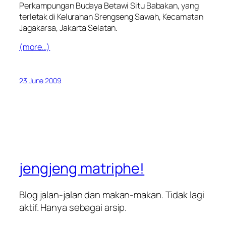
Perkampungan Budaya Betawi Situ Babakan, yang
terletak di Kelurahan Srengseng Sawah, Kecamatan
Jagakarsa, Jakarta Selatan.
(more…)
23 June 2009
jengjeng matriphe!
Blog jalan-jalan dan makan-makan. Tidak lagi
aktif. Hanya sebagai arsip.