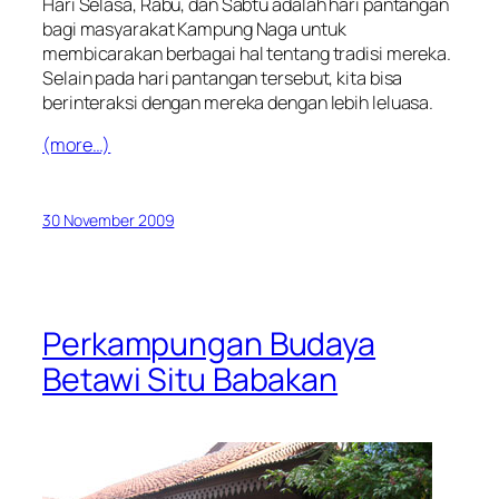
Hari Selasa, Rabu, dan Sabtu adalah hari pantangan
bagi masyarakat Kampung Naga untuk
membicarakan berbagai hal tentang tradisi mereka.
Selain pada hari pantangan tersebut, kita bisa
berinteraksi dengan mereka dengan lebih leluasa.
(more…)
30 November 2009
Perkampungan Budaya
Betawi Situ Babakan