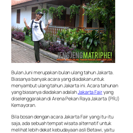
Bulan Juni merupakan bulan ulang tahun Jakarta.
Biasanya banyak acara yang diadakan untuk
menyambut ulang tahun Jakarta ini. Acara tahunan
yang biasanya diadakan adalah
Jakarta Fair
yang
diselenggarakan di Arena Pekan Raya Jakarta (PRJ)
Kemayoran.
Bila bosan dengan acara Jakarta Fair yang itu-itu
saja, ada sebuah tempat wisata alternatif untuk
melihat lebih dekat kebudayaan asli Betawi, yaitu