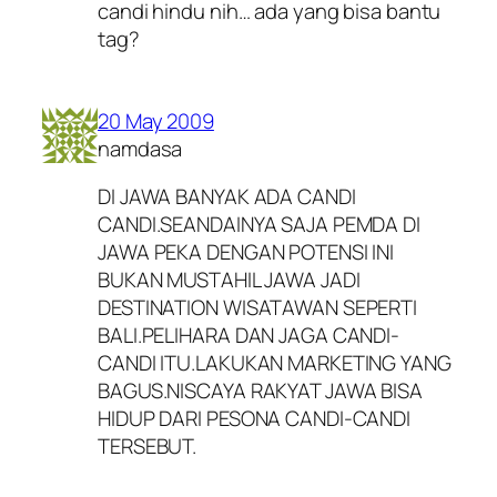
candi hindu nih… ada yang bisa bantu
tag?
20 May 2009
namdasa
DI JAWA BANYAK ADA CANDI
CANDI.SEANDAINYA SAJA PEMDA DI
JAWA PEKA DENGAN POTENSI INI
BUKAN MUSTAHIL JAWA JADI
DESTINATION WISATAWAN SEPERTI
BALI.PELIHARA DAN JAGA CANDI-
CANDI ITU.LAKUKAN MARKETING YANG
BAGUS.NISCAYA RAKYAT JAWA BISA
HIDUP DARI PESONA CANDI-CANDI
TERSEBUT.