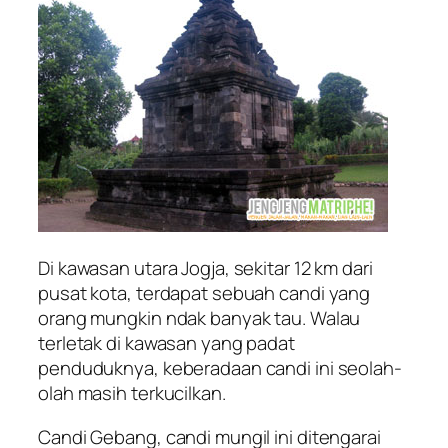
Di kawasan utara Jogja, sekitar 12 km dari
pusat kota, terdapat sebuah candi yang
orang mungkin ndak banyak tau. Walau
terletak di kawasan yang padat
penduduknya, keberadaan candi ini seolah-
olah masih terkucilkan.
Candi Gebang, candi mungil ini ditengarai