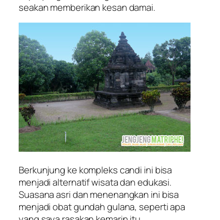
seakan memberikan kesan damai.
Berkunjung ke kompleks candi ini bisa
menjadi alternatif wisata dan edukasi.
Suasana asri dan menenangkan ini bisa
menjadi obat gundah gulana, seperti apa
yang saya rasakan kemarin itu.