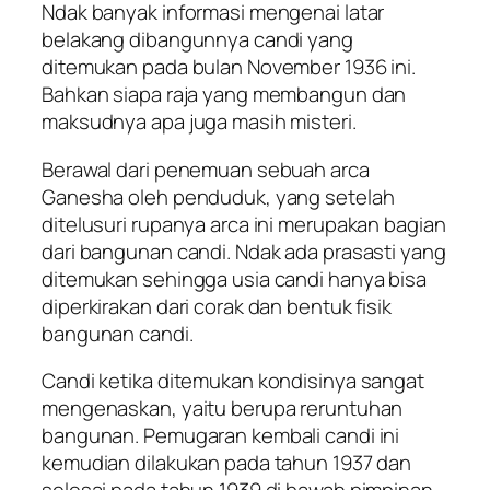
Ndak banyak informasi mengenai latar
belakang dibangunnya candi yang
ditemukan pada bulan November 1936 ini.
Bahkan siapa raja yang membangun dan
maksudnya apa juga masih misteri.
Berawal dari penemuan sebuah arca
Ganesha oleh penduduk, yang setelah
ditelusuri rupanya arca ini merupakan bagian
dari bangunan candi. Ndak ada prasasti yang
ditemukan sehingga usia candi hanya bisa
diperkirakan dari corak dan bentuk fisik
bangunan candi.
Candi ketika ditemukan kondisinya sangat
mengenaskan, yaitu berupa reruntuhan
bangunan. Pemugaran kembali candi ini
kemudian dilakukan pada tahun 1937 dan