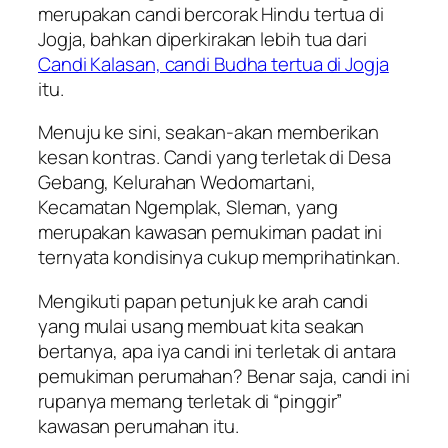
merupakan candi bercorak Hindu tertua di
Jogja, bahkan diperkirakan lebih tua dari
Candi Kalasan, candi Budha tertua di Jogja
itu.
Menuju ke sini, seakan-akan memberikan
kesan kontras. Candi yang terletak di Desa
Gebang, Kelurahan Wedomartani,
Kecamatan Ngemplak, Sleman, yang
merupakan kawasan pemukiman padat ini
ternyata kondisinya cukup memprihatinkan.
Mengikuti papan petunjuk ke arah candi
yang mulai usang membuat kita seakan
bertanya, apa iya candi ini terletak di antara
pemukiman perumahan? Benar saja, candi ini
rupanya memang terletak di “pinggir”
kawasan perumahan itu.