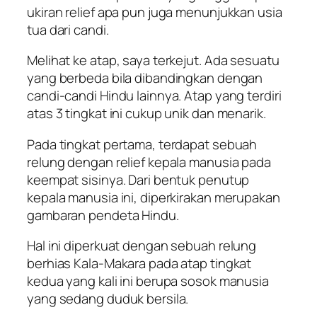
ukiran relief apa pun juga menunjukkan usia
tua dari candi.
Melihat ke atap, saya terkejut. Ada sesuatu
yang berbeda bila dibandingkan dengan
candi-candi Hindu lainnya. Atap yang terdiri
atas 3 tingkat ini cukup unik dan menarik.
Pada tingkat pertama, terdapat sebuah
relung dengan relief kepala manusia pada
keempat sisinya. Dari bentuk penutup
kepala manusia ini, diperkirakan merupakan
gambaran pendeta Hindu.
Hal ini diperkuat dengan sebuah relung
berhias Kala-Makara pada atap tingkat
kedua yang kali ini berupa sosok manusia
yang sedang duduk bersila.