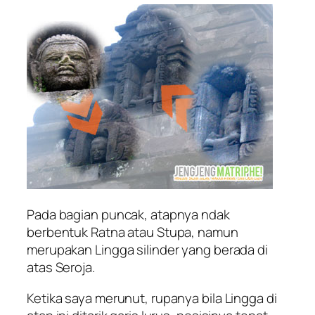
Pada bagian puncak, atapnya ndak
berbentuk Ratna atau Stupa, namun
merupakan Lingga silinder yang berada di
atas Seroja.
Ketika saya merunut, rupanya bila Lingga di