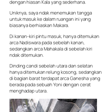
dengan hiasan Kala yang sederhana.
Uniknya, saya ndak menemukan tangga
untuk masuk ke dalam ruangan ini yang
biasanya berhiaskan Makara.
Di kanan-kiri pintu masuk, hanya ditemukan
arca Nadiswara pada sebelah kanan,
sedangkan arca Mahakala di sebelah kiri
ndak ditemukan.
Dinding candi sebelah utara dan selatan
hanya ditemukan relung kosong, sedangkan
di bagian barat terdapat arca Ganesha yang
berada pada sebuah Yoni dengan cerat
menghadap utara.