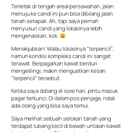
Terletak di tengah areal persawahan, jalan
menuju ke candi ini pun bisa dibilang jalan
tanah setapak. Ah, tapi saya pernah
menyusuri candi yang lokasinya lebih
mengenaskan, kok.
Menakjubkan! Walau lokasinya “terpencil”,
namun kondisi kompleks candi ini sangat
terawat. Berpagarkan kawat berduri
mengelilingi, makin menguatkan kesan
“terpencil” tersebut.
Ketika saya datang di sore hari, pintu masuk
pagar terkunci. Di dalam pos penjaga, ndak
ada orang yang bisa saya temui.
Saya melihat sebuah selokan tanah yang
terdapat lubang kecil di bawah untaian kawat